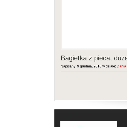
Bagietka z pieca, duż
Napisany: 9 grudnia, 2016 w dziale:
Dania