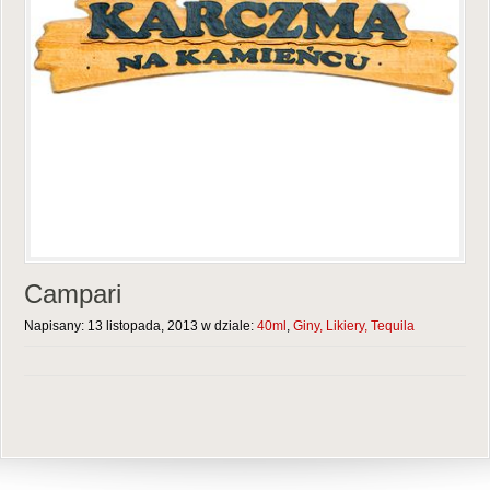
Campari
Napisany: 13 listopada, 2013 w dziale:
40ml
,
Giny, Likiery, Tequila