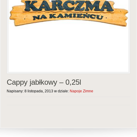
Cappy jabłkowy – 0,25l
Napisany: 8 listopada, 2013 w dziale:
Napoje Zimne