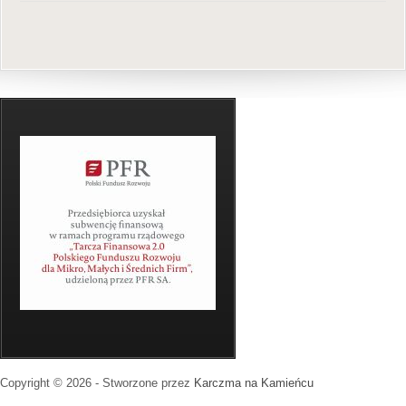
Copyright © 2026 - Stworzone przez
Karczma na Kamieńcu