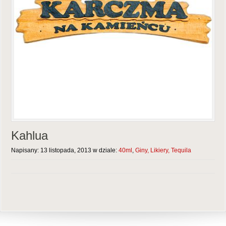
Kahlua
Napisany: 13 listopada, 2013 w dziale:
40ml
,
Giny, Likiery, Tequila