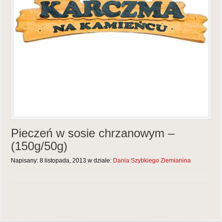
Pieczeń w sosie chrzanowym –
(150g/50g)
Napisany: 8 listopada, 2013 w dziale:
Dania Szybkiego Ziemianina