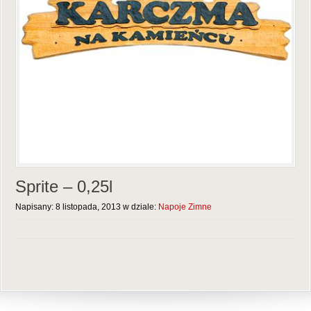
Sprite – 0,25l
Napisany: 8 listopada, 2013 w dziale:
Napoje Zimne