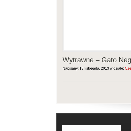
Wytrawne – Gato Neg
Napisany: 13 listopada, 2013 w dziale:
Cze