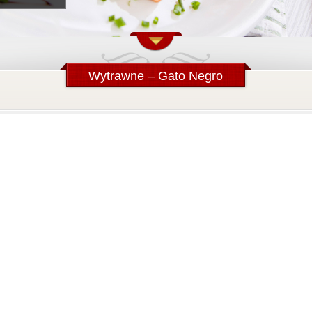
Wytrawne – Gato Negro